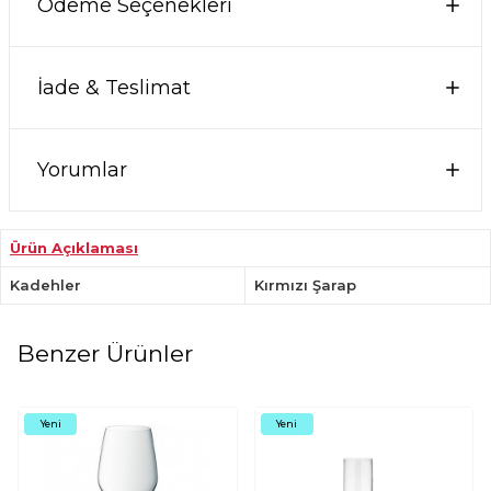
Ödeme Seçenekleri
İade & Teslimat
Yorumlar
Ürün Açıklaması
Kadehler
Kırmızı Şarap
Benzer Ürünler
Yeni
Yeni