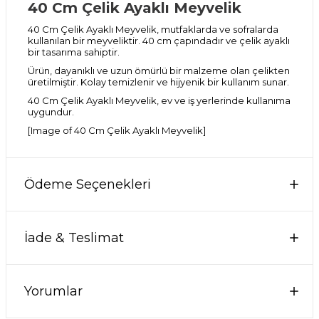
40 Cm Çelik Ayaklı Meyvelik
40 Cm Çelik Ayaklı Meyvelik, mutfaklarda ve sofralarda
kullanılan bir meyveliktir. 40 cm çapındadır ve çelik ayaklı
bir tasarıma sahiptir.
Ürün, dayanıklı ve uzun ömürlü bir malzeme olan çelikten
üretilmiştir. Kolay temizlenir ve hijyenik bir kullanım sunar.
40 Cm Çelik Ayaklı Meyvelik, ev ve iş yerlerinde kullanıma
uygundur.
[Image of 40 Cm Çelik Ayaklı Meyvelik]
Ödeme Seçenekleri
İade & Teslimat
Yorumlar