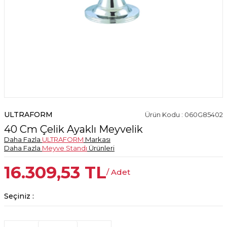
ULTRAFORM
Ürün Kodu : 060G85402
40 Cm Çelik Ayaklı Meyvelik
Daha Fazla
ULTRAFORM
Markası
Daha Fazla
Meyve Standı
Ürünleri
16.309,53
TL
/ Adet
Seçiniz :