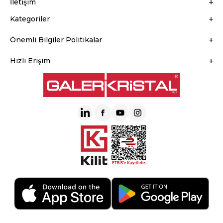
İletişim
Kategoriler
Önemli Bilgiler Politikalar
Hızlı Erişim