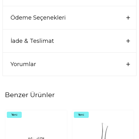
Ödeme Seçenekleri
İade & Teslimat
Yorumlar
Benzer Ürünler
Yeni
Yeni