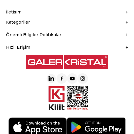
İletişim
Kategoriler
Önemli Bilgiler Politikalar
Hızlı Erişim