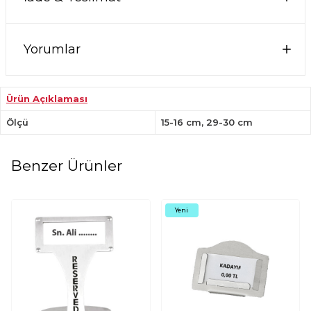
Yorumlar
Ürün Açıklaması
Ölçü
15-16 cm, 29-30 cm
Benzer Ürünler
Yeni