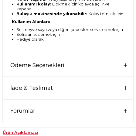
Kullanımı kolay:
Dökmek için kolayca açılır ve
kapanır.
Bulaşık makinesinde yıkanabilir:
Kolay temizlik için.
Kullanım Alanları:
Su, meyve suyu veya diğer içecekleri servis etmek için
Sofraları süslemek için
Hediye olarak
Ödeme Seçenekleri
İade & Teslimat
Yorumlar
Ürün Açıklaması