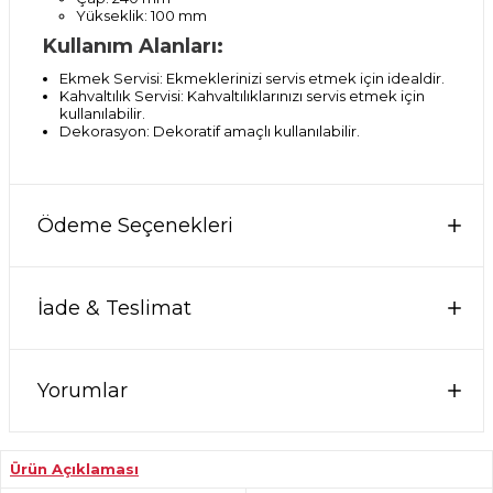
Yükseklik: 100 mm
Kullanım Alanları:
Ekmek Servisi: Ekmeklerinizi servis etmek için idealdir.
Kahvaltılık Servisi: Kahvaltılıklarınızı servis etmek için
kullanılabilir.
Dekorasyon: Dekoratif amaçlı kullanılabilir.
Ödeme Seçenekleri
İade & Teslimat
Yorumlar
Ürün Açıklaması