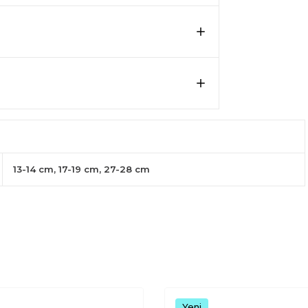
13-14 cm, 17-19 cm, 27-28 cm
Yeni