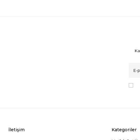
Ka
K
İletişim
Kategoriler